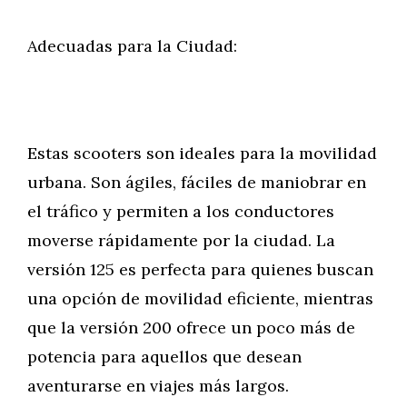
Adecuadas para la Ciudad:
Estas scooters son ideales para la movilidad
urbana. Son ágiles, fáciles de maniobrar en
el tráfico y permiten a los conductores
moverse rápidamente por la ciudad. La
versión 125 es perfecta para quienes buscan
una opción de movilidad eficiente, mientras
que la versión 200 ofrece un poco más de
potencia para aquellos que desean
aventurarse en viajes más largos.