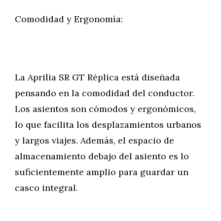
Comodidad y Ergonomía:
La Aprilia SR GT Réplica está diseñada
pensando en la comodidad del conductor.
Los asientos son cómodos y ergonómicos,
lo que facilita los desplazamientos urbanos
y largos viajes. Además, el espacio de
almacenamiento debajo del asiento es lo
suficientemente amplio para guardar un
casco integral.