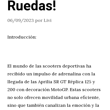
Ruedas!
06/09/2023
por
Livi
Introducción:
El mundo de las scooters deportivas ha
recibido un impulso de adrenalina con la
llegada de las Aprilia SR GT Réplica 125 y
200 con decoración MotoGP. Estas scooters
no solo ofrecen movilidad urbana eficiente,
sino que también canalizan la emoción y la