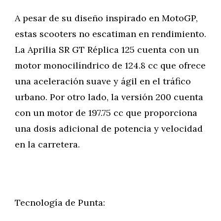
A pesar de su diseño inspirado en MotoGP,
estas scooters no escatiman en rendimiento.
La Aprilia SR GT Réplica 125 cuenta con un
motor monocilíndrico de 124.8 cc que ofrece
una aceleración suave y ágil en el tráfico
urbano. Por otro lado, la versión 200 cuenta
con un motor de 197.75 cc que proporciona
una dosis adicional de potencia y velocidad
en la carretera.
Tecnología de Punta: