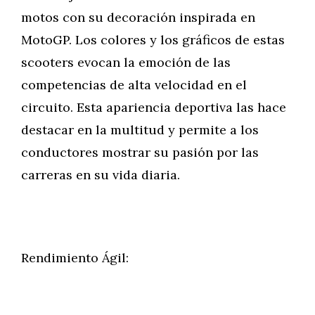
motos con su decoración inspirada en
MotoGP. Los colores y los gráficos de estas
scooters evocan la emoción de las
competencias de alta velocidad en el
circuito. Esta apariencia deportiva las hace
destacar en la multitud y permite a los
conductores mostrar su pasión por las
carreras en su vida diaria.
Rendimiento Ágil: