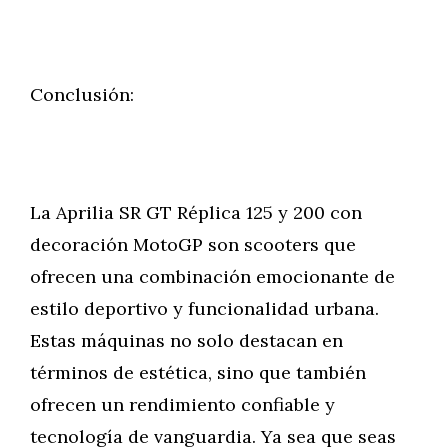
Conclusión:
La Aprilia SR GT Réplica 125 y 200 con
decoración MotoGP son scooters que
ofrecen una combinación emocionante de
estilo deportivo y funcionalidad urbana.
Estas máquinas no solo destacan en
términos de estética, sino que también
ofrecen un rendimiento confiable y
tecnología de vanguardia. Ya sea que seas