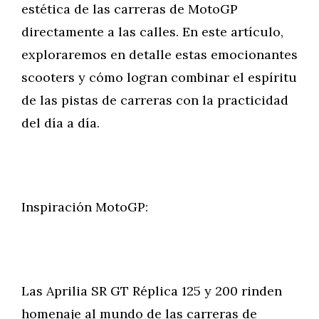
estética de las carreras de MotoGP
directamente a las calles. En este artículo,
exploraremos en detalle estas emocionantes
scooters y cómo logran combinar el espíritu
de las pistas de carreras con la practicidad
del día a día.
Inspiración MotoGP:
Las Aprilia SR GT Réplica 125 y 200 rinden
homenaje al mundo de las carreras de