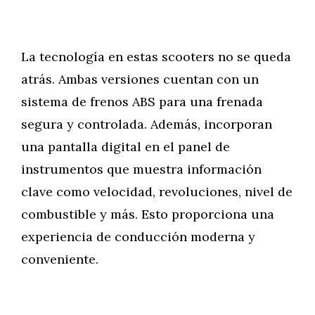
La tecnología en estas scooters no se queda
atrás. Ambas versiones cuentan con un
sistema de frenos ABS para una frenada
segura y controlada. Además, incorporan
una pantalla digital en el panel de
instrumentos que muestra información
clave como velocidad, revoluciones, nivel de
combustible y más. Esto proporciona una
experiencia de conducción moderna y
conveniente.