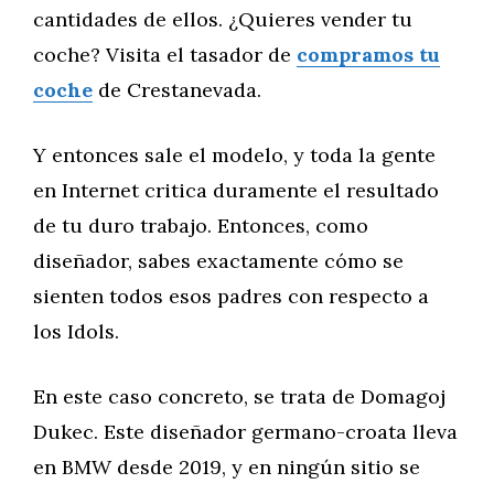
cantidades de ellos. ¿Quieres vender tu
coche? Visita el tasador de
compramos tu
coche
de Crestanevada.
Y entonces sale el modelo, y toda la gente
en Internet critica duramente el resultado
de tu duro trabajo. Entonces, como
diseñador, sabes exactamente cómo se
sienten todos esos padres con respecto a
los Idols.
En este caso concreto, se trata de Domagoj
Dukec. Este diseñador germano-croata lleva
en BMW desde 2019, y en ningún sitio se