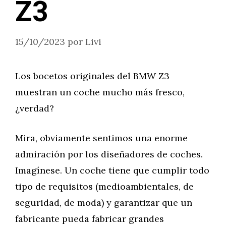
Z3
15/10/2023
por
Livi
Los bocetos originales del BMW Z3
muestran un coche mucho más fresco,
¿verdad?
Mira, obviamente sentimos una enorme
admiración por los diseñadores de coches.
Imagínese. Un coche tiene que cumplir todo
tipo de requisitos (medioambientales, de
seguridad, de moda) y garantizar que un
fabricante pueda fabricar grandes