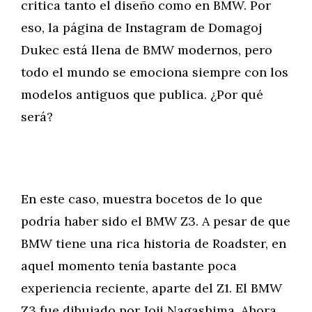
critica tanto el diseño como en BMW. Por
eso, la página de Instagram de Domagoj
Dukec está llena de BMW modernos, pero
todo el mundo se emociona siempre con los
modelos antiguos que publica. ¿Por qué
será?
En este caso, muestra bocetos de lo que
podría haber sido el BMW Z3. A pesar de que
BMW tiene una rica historia de Roadster, en
aquel momento tenía bastante poca
experiencia reciente, aparte del Z1. El BMW
Z3 fue dibujado por Joji Nagashima. Ahora