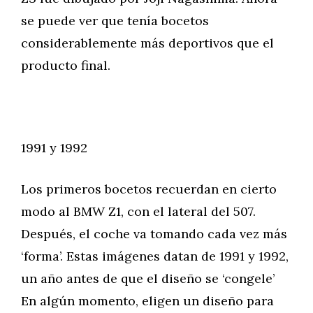
se puede ver que tenía bocetos
considerablemente más deportivos que el
producto final.
1991 y 1992
Los primeros bocetos recuerdan en cierto
modo al BMW Z1, con el lateral del 507.
Después, el coche va tomando cada vez más
‘forma’. Estas imágenes datan de 1991 y 1992,
un año antes de que el diseño se ‘congele’
En algún momento, eligen un diseño para