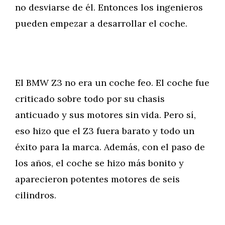
no desviarse de él. Entonces los ingenieros
pueden empezar a desarrollar el coche.
El BMW Z3 no era un coche feo. El coche fue
criticado sobre todo por su chasis
anticuado y sus motores sin vida. Pero sí,
eso hizo que el Z3 fuera barato y todo un
éxito para la marca. Además, con el paso de
los años, el coche se hizo más bonito y
aparecieron potentes motores de seis
cilindros.