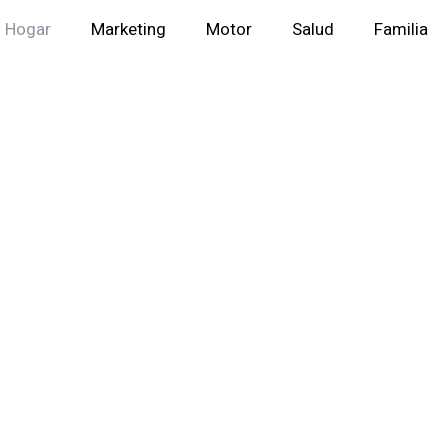
Hogar
Marketing
Motor
Salud
Familia